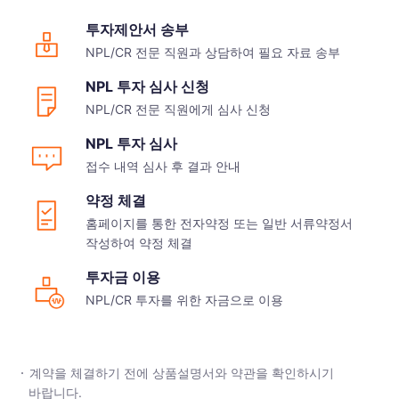
투자제안서 송부
NPL/CR 전문 직원과 상담하여 필요 자료 송부
NPL 투자 심사 신청
NPL/CR 전문 직원에게 심사 신청
NPL 투자 심사
접수 내역 심사 후 결과 안내
약정 체결
홈페이지를 통한 전자약정 또는 일반 서류약정서
작성하여 약정 체결
투자금 이용
NPL/CR 투자를 위한 자금으로 이용
계약을 체결하기 전에 상품설명서와 약관을 확인하시기
바랍니다.