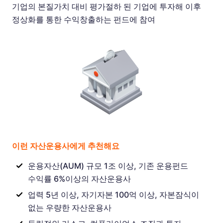
기업의 본질가치 대비 평가절하 된 기업에 투자해 이후
정상화를 통한 수익창출하는 펀드에 참여
이런 자산운용사에게 추천해요
운용자산(AUM) 규모 1조 이상, 기존 운용펀드
수익률 6%이상의 자산운용사
업력 5년 이상, 자기자본 100억 이상, 자본잠식이
없는 우량한 자산운용사