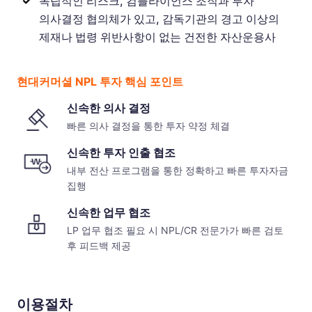
독립적인 리스크, 컴플라이언스 조직과 투자
의사결정 협의체가 있고, 감독기관의 경고 이상의
제재나 법령 위반사항이 없는 건전한 자산운용사
현대커머셜 NPL 투자 핵심 포인트
신속한 의사 결정
빠른 의사 결정을 통한 투자 약정 체결
신속한 투자 인출 협조
내부 전산 프로그램을 통한 정확하고 빠른 투자자금
집행
신속한 업무 협조
LP 업무 협조 필요 시 NPL/CR 전문가가 빠른 검토
후 피드백 제공
이용절차