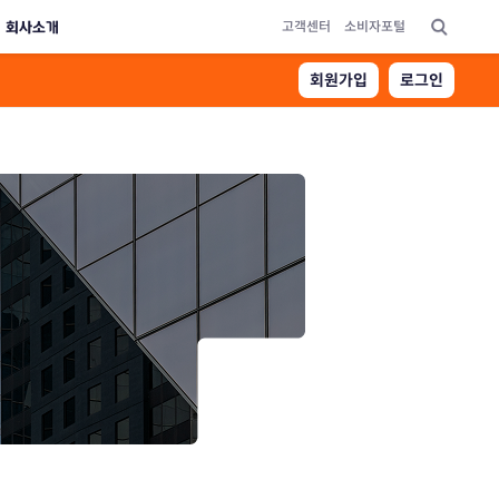
회사소개
고객센터
소비자포털
빠른 메
회원가입
로그인