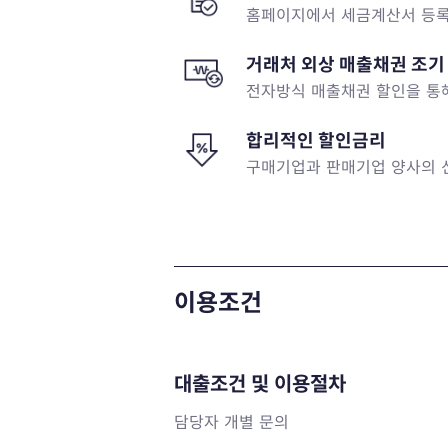
홈페이지에서 세금계산서 등록,
거래처 외상 매출채권 조기
전자방식 매출채권 할인을 통
합리적인 할인금리
구매기업과 판매기업 양사의 
이용조건
대출조건 및 이용절차
담당자 개별 문의