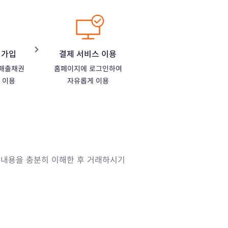
원가입
결제 서비스 이용
 매출채권
홈페이지에 로그인하여
능 이용
자유롭게 이용
고 내용을 충분히 이해한 후 거래하시기