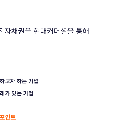
 전자채권을 현대커머셜을 통해
하고자 하는 기업
래가 있는 기업
 포인트