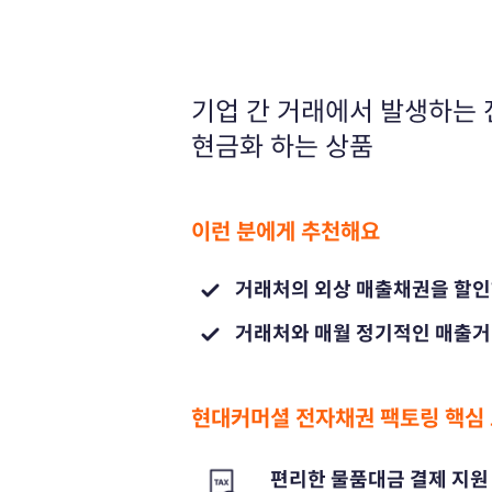
기업 간 거래에서 발생하는
현금화 하는 상품
이런 분에게 추천해요
거래처의 외상 매출채권을 할인
거래처와 매월 정기적인 매출거
현대커머셜 전자채권 팩토링 핵심
편리한 물품대금 결제 지원