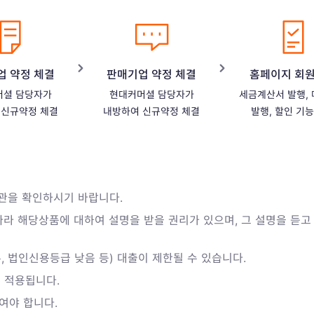
업 약정 체결
판매기업 약정 체결
홈페이지 회
머셜 담당자가
현대커머셜 담당자가
세금계산서 발행,
 신규약정 체결
내방하여 신규약정 체결
발행, 할인 기
관을 확인하시기 바랍니다.
따라 해당상품에 대하여 설명을 받을 권리가 있으며, 그 설명을 듣
, 법인신용등급 낮음 등) 대출이 제한될 수 있습니다.
 적용됩니다.
여야 합니다.