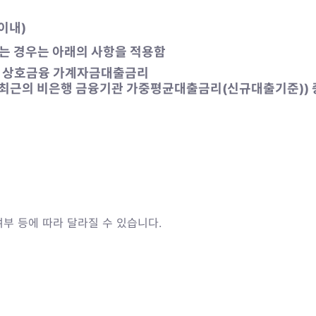
이내)
없는 경우는 아래의 사항을 적용함
 상호금융 가계자금대출금리
 최근의 비은행 금융기관 가중평균대출금리(신규대출기준)) 중
부 등에 따라 달라질 수 있습니다.