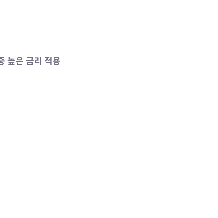
 높은 금리 적용