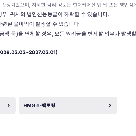
 산정되었으며, 자세한 금리 정보는 현대커머셜 앱·웹 또는 영업점
우, 귀사의 법인신용등급이 하락할 수 있습니다.
관련된 불이익이 발생할 수 있습니다.
금액 등)을 연체할 경우, 모든 원리금을 변제할 의무가 발생할
2026.02.02~2027.02.01)
HMG e-팩토링