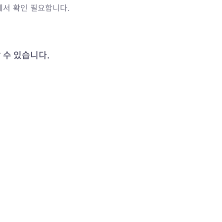
에서 확인 필요합니다.
 수 있습니다.